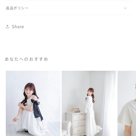
返品ポリシー
Share
あなたへのおすすめ