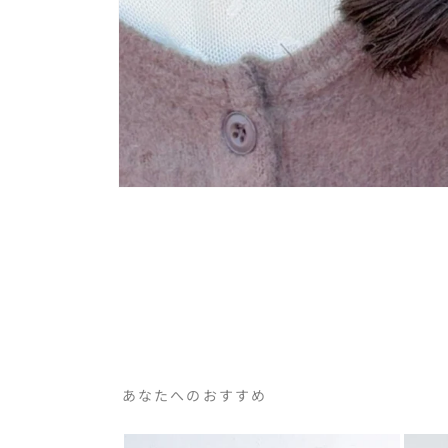
あなたへのおすすめ